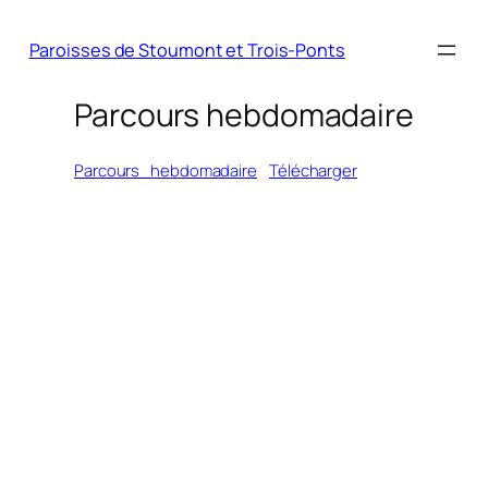
Paroisses de Stoumont et Trois-Ponts
Parcours hebdomadaire
Parcours_hebdomadaire
Télécharger