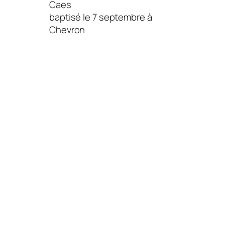
Caes
baptisé le 7 septembre à
Chevron