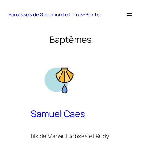
Paroisses de Stoumont et Trois-Ponts
Baptêmes
Samuel Caes
fils de Mahaut Jöbses et Rudy