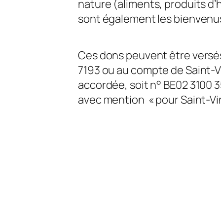
nature (aliments, produits d’
sont également les bienvenu
Ces dons peuvent être versé
7193 ou au compte de Saint-V
accordée, soit n° BE02 3100 
avec mention « pour Saint-Vi