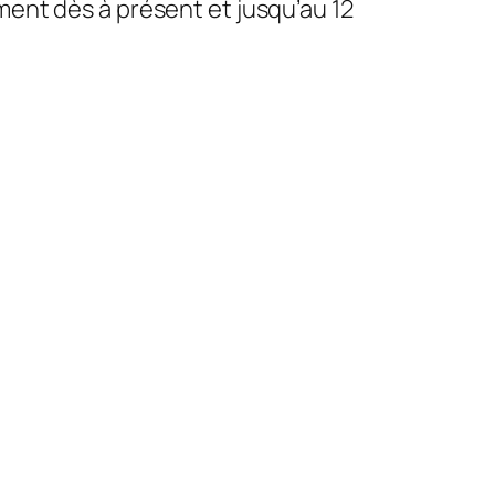
ment dès à présent et jusqu’au 12