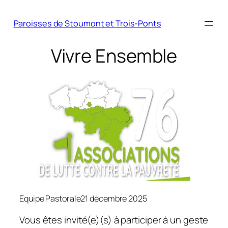
Paroisses de Stoumont et Trois-Ponts
Vivre Ensemble
Equipe Pastorale
21 décembre 2025
Vous êtes invité(e)(s) à participer à un geste