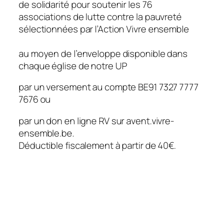
de solidarité pour soutenir les 76
associations de lutte contre la pauvreté
sélectionnées par l’Action Vivre ensemble
au moyen de l’enveloppe disponible dans
chaque église de notre UP
par un versement au compte BE91 7327 7777
7676 ou
par un don en ligne RV sur avent.vivre-
ensemble.be.
Déductible fiscalement à partir de 40€.