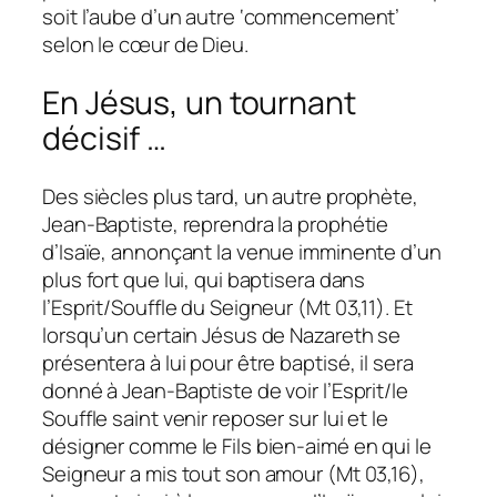
soit l’aube d’un autre ‘commencement’
selon le cœur de Dieu.
En Jésus, un tournant
décisif …
Des siècles plus tard, un autre prophète,
Jean-Baptiste, reprendra la prophétie
d’Isaïe, annonçant la venue imminente d’un
plus fort que lui, qui baptisera dans
l’Esprit/Souffle du Seigneur (Mt 03,11). Et
lorsqu’un certain Jésus de Nazareth se
présentera à lui pour être baptisé, il sera
donné à Jean-Baptiste de voir l’Esprit/le
Souffle saint venir reposer sur lui et le
désigner comme le Fils bien-aimé en qui le
Seigneur a mis tout son amour (Mt 03,16),