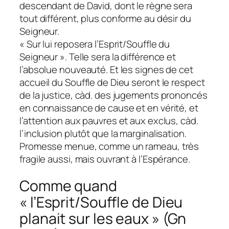
descendant de David, dont le règne sera
tout différent, plus conforme au désir du
Seigneur.
« Sur lui reposera l’Esprit/Souffle du
Seigneur ». Telle sera la différence et
l’absolue nouveauté. Et les signes de cet
accueil du Souffle de Dieu seront le respect
de la justice, càd. des jugements prononcés
en connaissance de cause et en vérité, et
l’attention aux pauvres et aux exclus, càd.
l’inclusion plutôt que la marginalisation.
Promesse menue, comme un rameau, très
fragile aussi, mais ouvrant à l’Espérance.
Comme quand
« l’Esprit/Souffle de Dieu
planait sur les eaux » (Gn