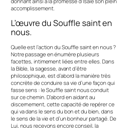
donnant ainsi à la promesse d’Isaïe son plein
accomplissement.
L’œuvre du Souffle saint en
nous.
Quelle est l’action du Souffle saint en nous ?
Notre passage en énumère plusieurs
facettes, intimement liées entre elles. Dans
la Bible, la sagesse, avant d’être
philosophique, est d’abord la manière très
concrète de conduire sa vie d’une façon qui
fasse sens : le Souffle saint nous conduit
sur ce chemin. D’abord en aidant au
discernement, cette capacité de repérer ce
qui va dans le sens du bon et du bien, dans
le sens de la vie et d’un bonheur partagé. De
Lui, nous recevons encore conseil, la