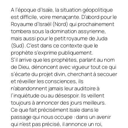
A l’époque d’Isaïe, la situation géopolitique
est difficile, voire menaçante. D’abord pour le
Royaume d’Israël (Nord) qui prochainement
tombera sous la domination assyrienne,
mais aussi pour le petit royaume de Juda
(Sud). C’est dans ce contexte que le
prophète s’exprime publiquement.
S’il arrive que les prophètes, parlant au nom
de Dieu, dénoncent avec vigueur tout ce qui
s’écarte du projet divin, cherchant à secouer
et réveiller les consciences, ils
n’abandonnent jamais leur auditoire à
l’inquiétude ou au désespoir. Ils veillent
toujours à annoncer des jours meilleurs.
Ce que fait précisément Isaïe dans le
passage qui nous occupe : dans un avenir
qui n’est pas précisé, il annonce un roi,