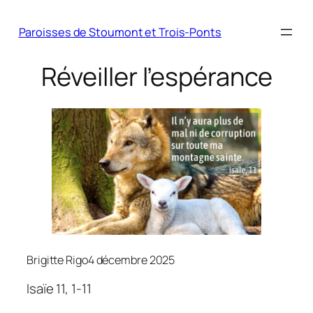
Paroisses de Stoumont et Trois-Ponts
Réveiller l’espérance
Brigitte Rigo
4 décembre 2025
Isaïe 11, 1-11