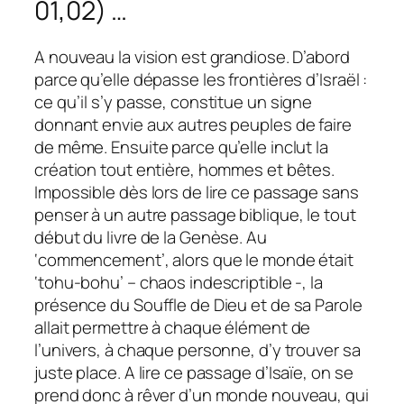
01,02) …
A nouveau la vision est grandiose. D’abord
parce qu’elle dépasse les frontières d’Israël :
ce qu’il s’y passe, constitue un signe
donnant envie aux autres peuples de faire
de même. Ensuite parce qu’elle inclut la
création tout entière, hommes et bêtes.
Impossible dès lors de lire ce passage sans
penser à un autre passage biblique, le tout
début du livre de la Genèse. Au
‘commencement’, alors que le monde était
‘tohu-bohu’ – chaos indescriptible -, la
présence du Souffle de Dieu et de sa Parole
allait permettre à chaque élément de
l’univers, à chaque personne, d’y trouver sa
juste place. A lire ce passage d’Isaïe, on se
prend donc à rêver d’un monde nouveau, qui