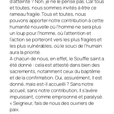
d’atteinte ? Non, je ne le pense pas. Car tous
et toutes, nous sommes invités à être ce
rameau fragile. Tous et toutes, nous
pouvons apporter notre contribution à cette
humanité nouvelle où l’homme ne sera plus
un loup pour l’homme, où l’attention et
l’action se porteront vers les plus fragiles et
les plus vulnérables, où le souci de l’humain
aura la priorité.
A chacun de nous, en effet, le Souffle saint a
été donné : cela est attesté dans bien des
sacrements, notamment ceux du baptême
et de la confirmation. Oui, assurément, Il est
donné, mais est-Il accueilli ? Sans notre
accueil, sans notre contribution, Il s’avère
impuissant, comme emprisonné et paralysé.
« Seigneur, fais de nous des ouvriers de
paix.