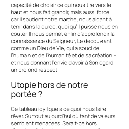
capacité de choisir ce qui nous tire vers le
haut et nous fait grandir, mais aussi force,
car Il soutient notre marche, nous aidant à
tenir dans la durée, quoi qu’il puisse nous en
coûter. Il nous permet enfin d’approfondir la
connaissance du Seigneur, Le découvrant
comme un Dieu de Vie, qui a souci de
l’humain et de l’humanité et de sa création –
et nous donnant l’envie d’avoir à Son égard
un profond respect
Utopie hors de notre
portée ?
Ce tableau idyllique a de quoi nous faire
rêver. Surtout aujourd’hui où tant de valeurs
semblent menacées. Serait-ce hors