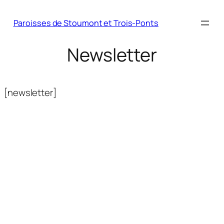
Paroisses de Stoumont et Trois-Ponts
Newsletter
[newsletter]