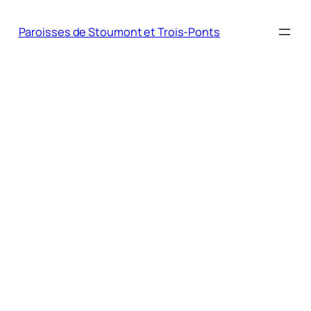
Paroisses de Stoumont et Trois-Ponts